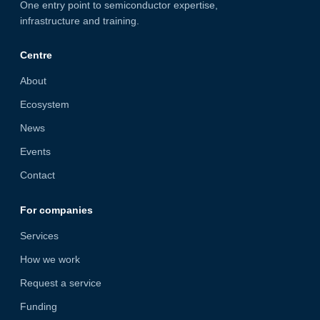
One entry point to semiconductor expertise,
infrastructure and training.
Centre
About
Ecosystem
News
Events
Contact
For companies
Services
How we work
Request a service
Funding